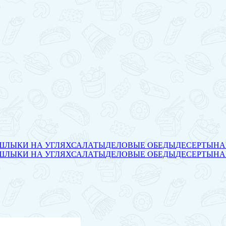
ЛЫКИ НА УГЛЯХ
САЛАТЫ
ДЕЛОВЫЕ ОБЕДЫ
ДЕСЕРТЫ
НА
ЛЫКИ НА УГЛЯХ
САЛАТЫ
ДЕЛОВЫЕ ОБЕДЫ
ДЕСЕРТЫ
НА