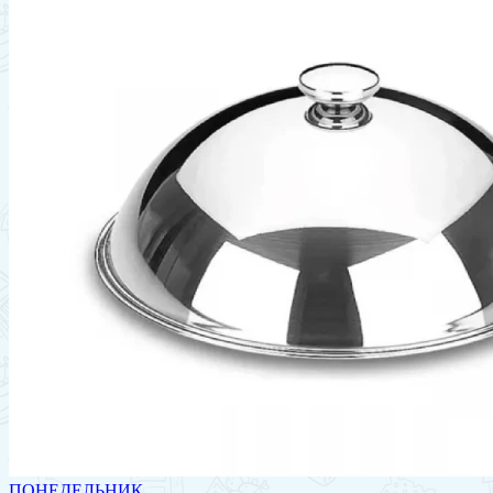
ПОНЕДЕЛЬНИК