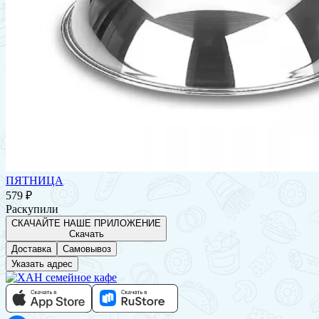
ПЯТНИЦА
579 ₽
Раскупили
СКАЧАЙТЕ НАШЕ ПРИЛОЖЕНИЕ
Скачать
Доставка
Самовывоз
Указать адрес