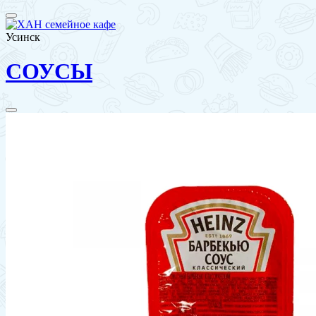
Усинск
СОУСЫ