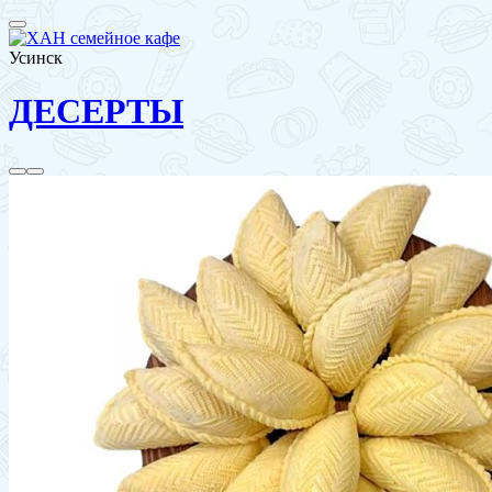
Усинск
ДЕСЕРТЫ