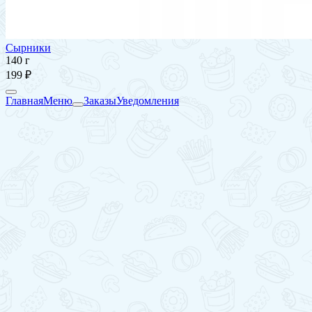
Сырники
140 г
199 ₽
Главная
Меню
Заказы
Уведомления