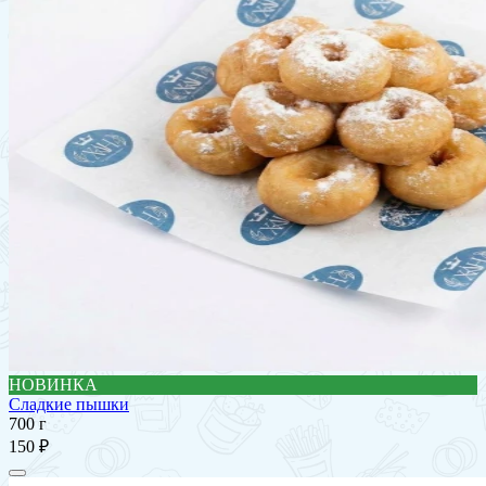
НОВИНКА
Сладкие пышки
700 г
150 ₽