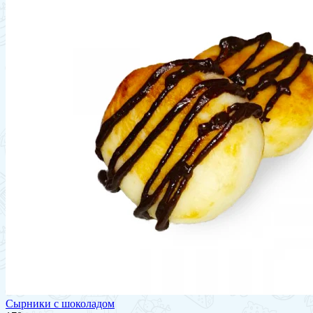
Сырники с шоколадом