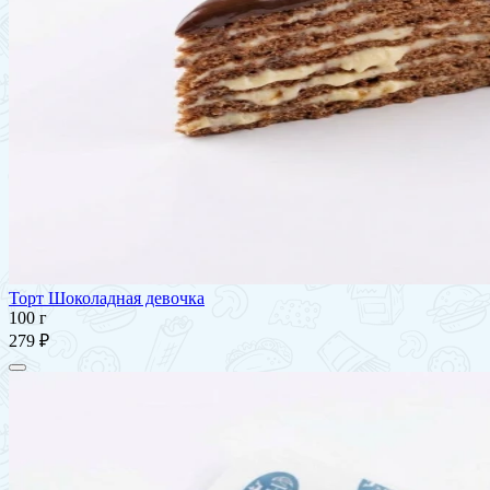
Торт Шоколадная девочка
100 г
279 ₽